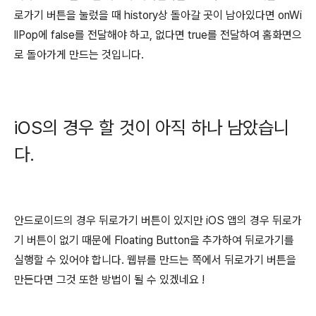
로가기 버튼을 눌렀을 때 history상 돌아갈 곳이 남아있다면 onWi
llPop에 false를 전달해야 하고, 없다면 true를 전달하여 홈화면으
로 돌아가게 만드는 것입니다.
iOS의 경우 할 것이 아직 하나 남았습니
다.
안드로이드의 경우 뒤로가기 버튼이 있지만 iOS 앱의 경우 뒤로가
기 버튼이 없기 때문에 Floating Button을 추가하여 뒤로가기를
실행할 수 있어야 합니다. 웹뷰를 만드는 쪽에서 뒤로가기 버튼을
만든다면 그것 또한 방법이 될 수 있겠네요 !