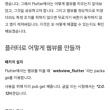
였습니다. 그래서 Flutter에서는 어떻게 웹뷰를 띄우는지 알아보
았고, 그것을 공유하고자 합니다. 그리고 웹뷰를 정상적으로 띄웠
더라도 특정 조치를 취하지 않으면 뒤로가기 버튼이 동작하지 않
고 앱이 꺼져버립니다. 이것은 또 어떻게 해결할 수 있는지도 확인
해보겠습니다.
플러터로 어떻게 웹뷰를 만들까
패키치 설치
Flutter에서는 웹뷰를 띄울 때 `
webview_flutter
`라는 packa
ge를 이용합니다.
사용을 위해 미리 pub get 해줍니다. 글을 쓰는 시점에서는
^2.0.
12
버젼입니다.